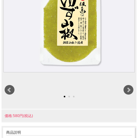
価格:580円(税込)
商品説明