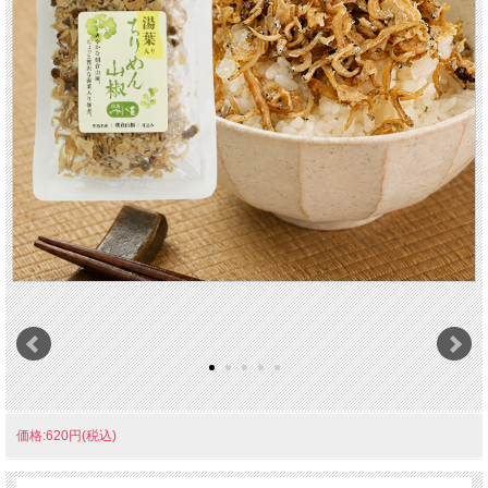
価格:620円(税込)