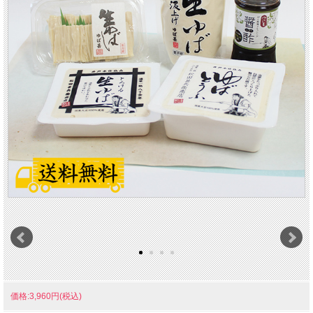
価格:3,960円(税込)