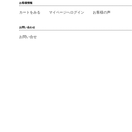
お客様情報
カートをみる
マイページへログイン
お客様の声
お問い合わせ
お問い合せ