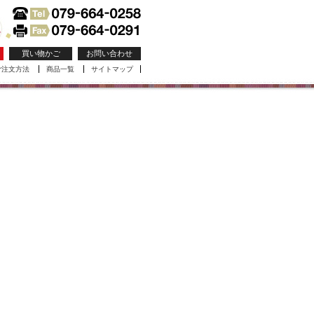
買い物かご
お問い合わせ
ご注文方法
商品一覧
サイトマップ