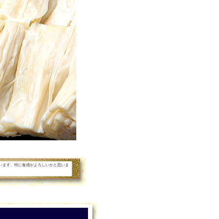
います。特に食感がよろしいかと思いま