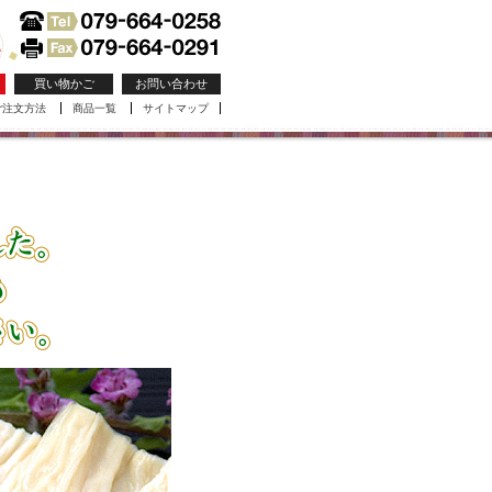
買い物かご
お問い合わせ
ご注文方法
商品一覧
サイトマップ