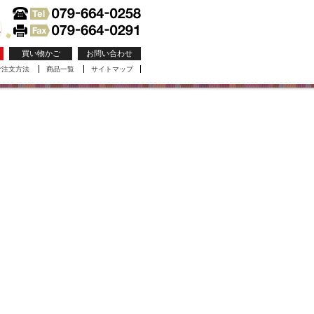
買い物かご
お問い合わせ
ご注文方法
商品一覧
サイトマップ