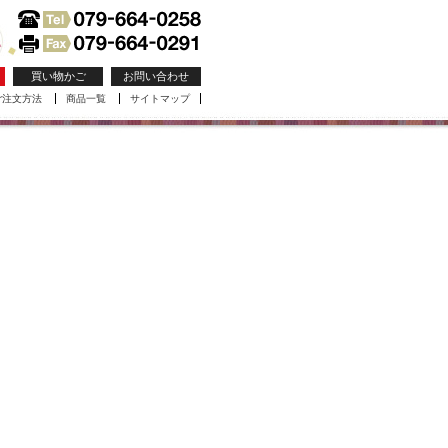
買い物かご
お問い合わせ
ご注文方法
商品一覧
サイトマップ